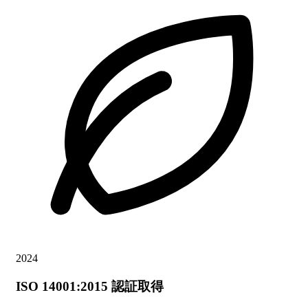
2024
ISO 14001:2015 認証取得