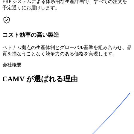
ERP システムによる体系的な生産計画で、すべての注文を
予定通りにお届けします。
コスト効率の高い製造
ベトナム拠点の生産体制とグローバル基準を組み合わせ、品
質を損なうことなく競争力のある価格を実現します。
会社概要
CAMV が選ばれる理由