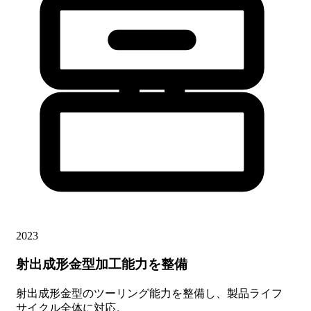
2023
射出成形金型加工能力を整備
射出成形金型のツーリング能力を整備し、製品ライフ
サイクル全体に対応。