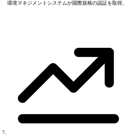
環境マネジメントシステムが国際規格の認証を取得。