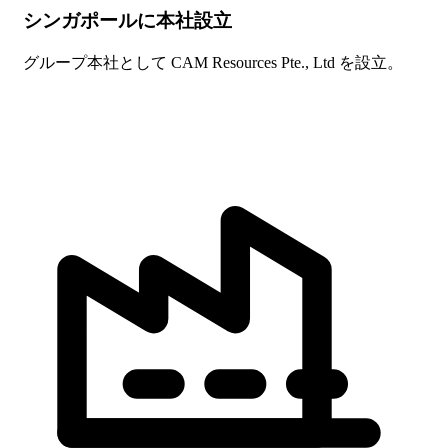
シンガポールに本社設立
グループ本社として CAM Resources Pte., Ltd を設立。