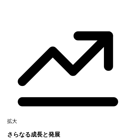
拡大
さらなる成長と発展