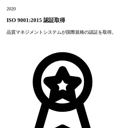
2020
ISO 9001:2015 認証取得
品質マネジメントシステムが国際規格の認証を取得。