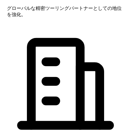
グローバルな精密ツーリングパートナーとしての地位
を強化。