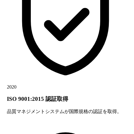
2020
ISO 9001:2015 認証取得
品質マネジメントシステムが国際規格の認証を取得。