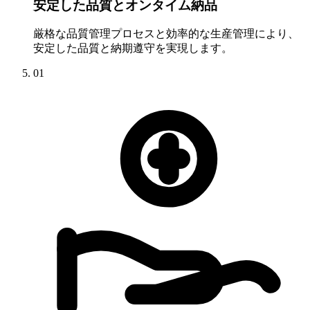
安定した品質とオンタイム納品
厳格な品質管理プロセスと効率的な生産管理により、
安定した品質と納期遵守を実現します。
01