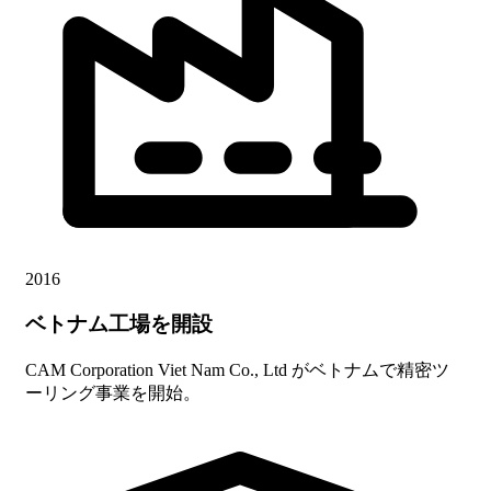
2016
ベトナム工場を開設
CAM Corporation Viet Nam Co., Ltd がベトナムで精密ツ
ーリング事業を開始。