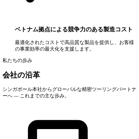
ベトナム拠点による競争力のある製造コスト
最適化されたコストで高品質な製品を提供し、お客様
の事業効率の最大化を支援します。
私たちの歩み
会社の沿革
シンガポール本社からグローバルな精密ツーリングパートナ
ーへ — これまでの主な歩み。