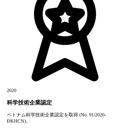
2020
科学技術企業認定
ベトナム科学技術企業認定を取得 (No. 91/2020-
ĐKHCN)。