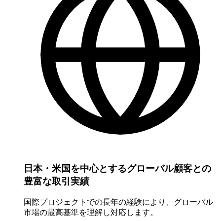
日本・米国を中心とするグローバル顧客との
豊富な取引実績
国際プロジェクトでの長年の経験により、グローバル
市場の最高基準を理解し対応します。