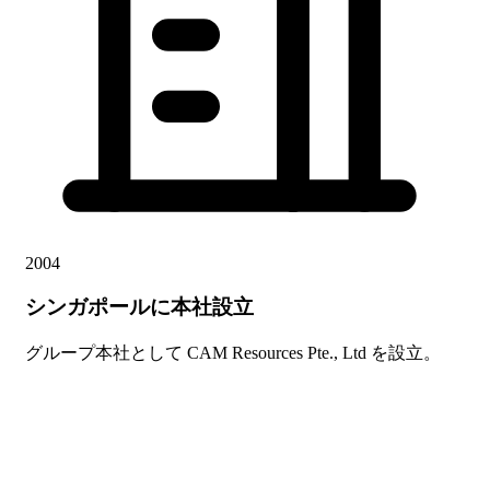
2004
シンガポールに本社設立
グループ本社として CAM Resources Pte., Ltd を設立。