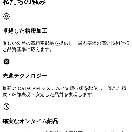
私たちの強み
卓越した精密加工
厳しい公差の高精密部品を提供し、最も要求の高い技術仕様
と品質基準に応えます。
先進テクノロジー
最新の CAD/CAM システムと先端技術を駆使し、優れた精
度・細部表現・安定した品質を実現します。
確実なオンタイム納品