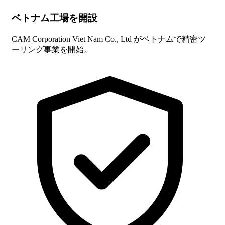
ベトナム工場を開設
CAM Corporation Viet Nam Co., Ltd がベトナムで精密ツ
ーリング事業を開始。