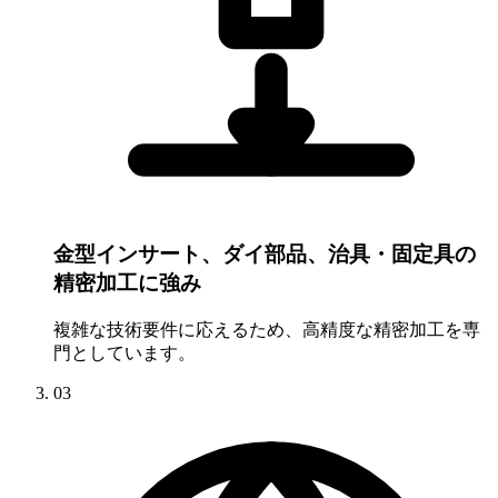
金型インサート、ダイ部品、治具・固定具の
精密加工に強み
複雑な技術要件に応えるため、高精度な精密加工を専
門としています。
03