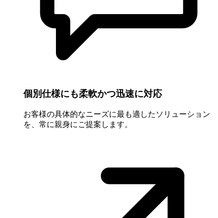
個別仕様にも柔軟かつ迅速に対応
お客様の具体的なニーズに最も適したソリューション
を、常に親身にご提案します。